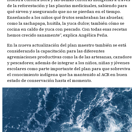
de la reforestación y las plantas medicinales, sabiendo para
qué sirven y asegurando que no se pierdan en el tiempo.
Enseñando a los niños qué frutos sembraban las abuelas;
como la sachapapa, huitila, la yuca dulce; también cómo se
cocina en caldo de yuca con pescado. Con todas esas recetas
hemos crecido sanamente”, explica Angélica Peña.
En la nueva actualización del plan maestro también se está
considerando la capacitación para las diferentes
agremiaciones productivas como la de las artesanas, cazadore
y pescadores; además de integrar a los niños, niñas y jóvenes
escolares como parte importante del plan para que sobreviva
el conocimiento indígena que ha mantenido al ACR en buen
estado de conservación hasta el momento.