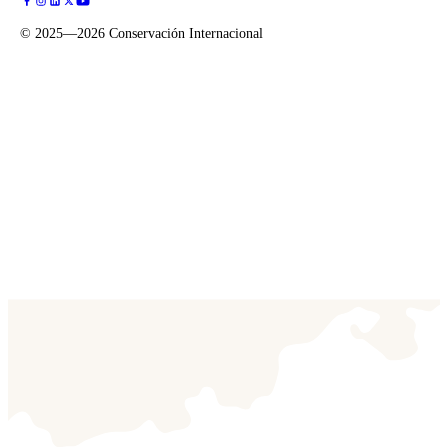
©
2025—2026
Conservación Internacional