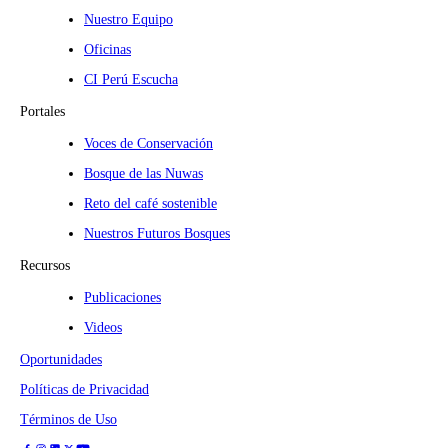
Nuestro Equipo
Oficinas
CI Perú Escucha
Portales
Voces de Conservación
Bosque de las Nuwas
Reto del café sostenible
Nuestros Futuros Bosques
Recursos
Publicaciones
Videos
Oportunidades
Políticas de Privacidad
Términos de Uso