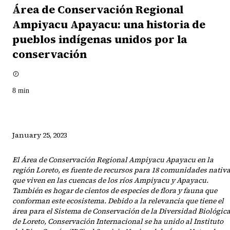
Área de Conservación Regional
Ampiyacu Apayacu: una historia de
pueblos indígenas unidos por la
conservación
8
min
January 25, 2023
El Área de Conservación Regional Ampiyacu Apayacu en la
región Loreto, es fuente de recursos para 18 comunidades nativ
que viven en las cuencas de los ríos Ampiyacu y Apayacu.
También es hogar de cientos de especies de flora y fauna que
conforman este ecosistema. Debido a la relevancia que tiene el
área para el Sistema de Conservación de la Diversidad Biológic
de Loreto, Conservación Internacional se ha unido al Instituto