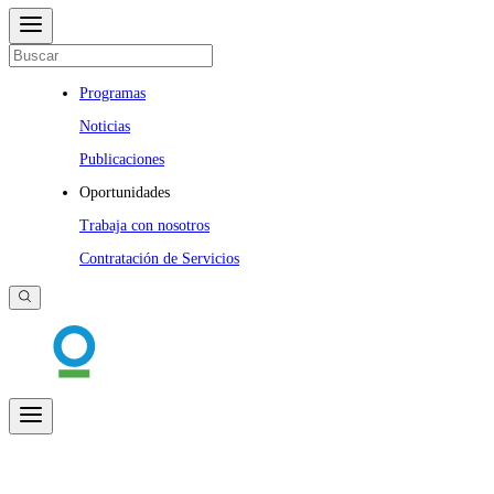
Programas
Noticias
Publicaciones
Oportunidades
Trabaja con nosotros
Contratación de Servicios