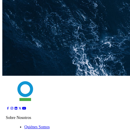
Sobre Nosotros
Quiénes Somos