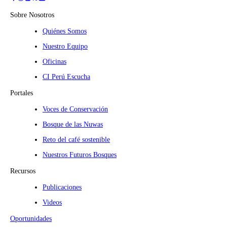
Sobre Nosotros
Quiénes Somos
Nuestro Equipo
Oficinas
CI Perú Escucha
Portales
Voces de Conservación
Bosque de las Nuwas
Reto del café sostenible
Nuestros Futuros Bosques
Recursos
Publicaciones
Videos
Oportunidades