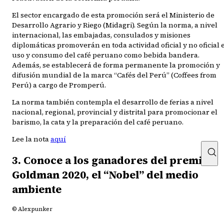
El sector encargado de esta promoción será el Ministerio de
Desarrollo Agrario y Riego (Midagri). Según la norma, a nivel
internacional, las embajadas, consulados y misiones
diplomáticas promoverán en toda actividad oficial y no oficial 
uso y consumo del café peruano como bebida bandera.
Además, se establecerá de forma permanente la promoción y
difusión mundial de la marca “Cafés del Perú” (Coffees from
Perú) a cargo de Promperú.
La norma también contempla el desarrollo de ferias a nivel
nacional, regional, provincial y distrital para promocionar el
barismo, la cata y la preparación del café peruano.
Lee la nota
aquí
3. Conoce a los ganadores del premio
Goldman 2020, el “Nobel” del medio
ambiente
© Alexpunker