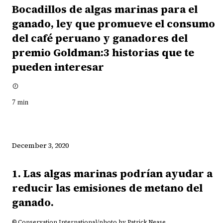
Bocadillos de algas marinas para el
ganado, ley que promueve el consumo
del café peruano y ganadores del
premio Goldman:3 historias que te
pueden interesar
7
min
December 3, 2020
1. Las algas marinas podrían ayudar a
reducir las emisiones de metano del
ganado.
© Conservation International/photo by Patrick Nease