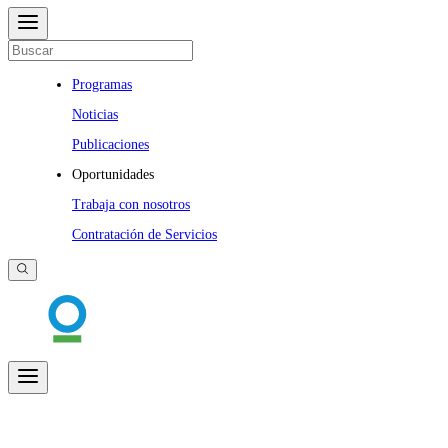
Programas
Noticias
Publicaciones
Oportunidades
Trabaja con nosotros
Contratación de Servicios