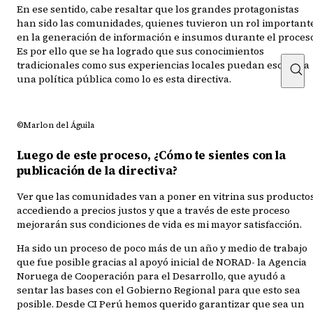
En ese sentido, cabe resaltar que los grandes protagonistas
han sido las comunidades, quienes tuvieron un rol important
en la generación de información e insumos durante el proceso
Es por ello que se ha logrado que sus conocimientos
tradicionales como sus experiencias locales puedan escalar a
una política pública como lo es esta directiva.
©Marlon del Águila
Luego de este proceso, ¿Cómo te sientes con la
publicación de la directiva?
Ver que las comunidades van a poner en vitrina sus productos
accediendo a precios justos y que a través de este proceso
mejorarán sus condiciones de vida es mi mayor satisfacción.
Ha sido un proceso de poco más de un año y medio de trabajo
que fue posible gracias al apoyó inicial de NORAD- la Agencia
Noruega de Cooperación para el Desarrollo, que ayudó a
sentar las bases con el Gobierno Regional para que esto sea
posible. Desde CI Perú hemos querido garantizar que sea un