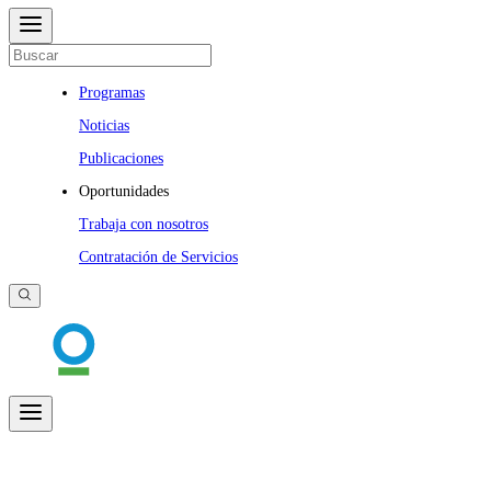
Programas
Noticias
Publicaciones
Oportunidades
Trabaja con nosotros
Contratación de Servicios