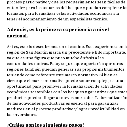
proceso participativo y que los requerimientos sean fáciles de
entender para los usuarios del bosque y puedan completar lo
formatos para formalizar estas actividades económicas sin
tener el acompañamiento de un especialista técnico.
Además, es la primera experiencia a nivel
nacional.
Así es, esto lo descubrimos en el camino. Esta experiencia en l
región de San Martín marca un precedente e hito importante,
ya que es una figura que puso mucho énfasis a las
comunidades nativas. Estoy segura que aportará a que otras
regiones también puedan generar sus propios instrumentos
teniendo como referente este marco normativo. Si bien es
cierto que el marco normativo puede sonar complejo, es una
oportunidad para promover la formalización de actividades
económicas sostenibles con los bosques y garantizar que esto
productos puedan llegar a nuevos mercados. La formalizació
de las actividades productivas es esencial para garantizar
madurez en el proceso productivo y lograr predictibilidad en
las inversiones.
¿Cuáles son los siguientes pasos?