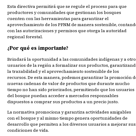
Esta directiva permitirá que se regule el proceso para que
productores y comunidades que gestionan los bosques
cuenten con las herramientas para garantizar el
aprovechamiento de los PFNM de manera sostenible, contand
con las autorizaciones y permisos que otorga la autoridad
regional forestal.
¿Por qué es importante?
Brindará la oportunidad a las comunidades indígenas y a otro
usuarios de la región a formalizar sus productos, garantizan
la trazabilidad y el aprovechamiento sostenible de los
recursos. De esta manera, podemos garantizar la promoción d
nuevas cadenas de valor de productos que durante mucho
tiempo no han sido priorizados, permitiendo que los usuarios
del bosque puedan acceder a mercados responsables
dispuestos a comprar sus productos a un precio justo.
La normativa promociona y garantiza actividades amigables
con el bosque y al mismo tiempo genera oportunidades de
desarrollo que permiten a los diversos usuarios a mejorar sus
condiciones de vida.