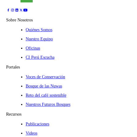
Sobre Nosotros
Quiénes Somos
Nuestro Equipo
Oficinas
CI Perú Escucha
Portales
Voces de Conservación
Bosque de las Nuwas
Reto del café sostenible
Nuestros Futuros Bosques
Recursos
Publicaciones
Videos