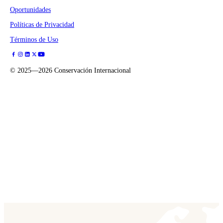
Oportunidades
Políticas de Privacidad
Términos de Uso
©
2025—2026
Conservación Internacional