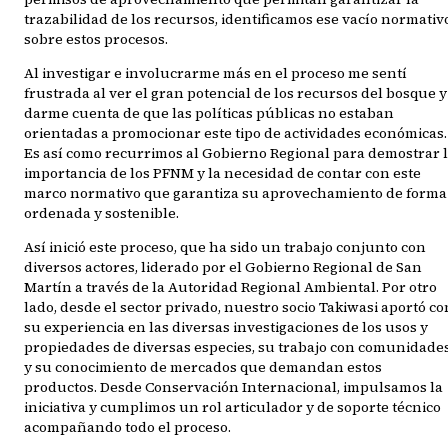
trazabilidad de los recursos, identificamos ese vacío normativ
sobre estos procesos.
Al investigar e involucrarme más en el proceso me sentí
frustrada al ver el gran potencial de los recursos del bosque y
darme cuenta de que las políticas públicas no estaban
orientadas a promocionar este tipo de actividades económicas.
Es así como recurrimos al Gobierno Regional para demostrar 
importancia de los PFNM y la necesidad de contar con este
marco normativo que garantiza su aprovechamiento de forma
ordenada y sostenible.
Así inició este proceso, que ha sido un trabajo conjunto con
diversos actores, liderado por el Gobierno Regional de San
Martín a través de la Autoridad Regional Ambiental. Por otro
lado, desde el sector privado, nuestro socio Takiwasi aportó co
su experiencia en las diversas investigaciones de los usos y
propiedades de diversas especies, su trabajo con comunidade
y su conocimiento de mercados que demandan estos
productos. Desde Conservación Internacional, impulsamos la
iniciativa y cumplimos un rol articulador y de soporte técnico
acompañando todo el proceso.