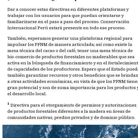
Dar a conocer estas directivas en diferentes plataformas y
trabajar con los usuarios para que puedan orientarse y
familiarizarse en el paso a paso del proceso. Conservación
Internacional Perú estará presente en todo ese proceso.
También, esperamos generar una plataforma regional para
impulsar los PFNM de manera articulada; así como existe la
mesa técnica del cacao o del café, tener una mesa técnica de
bio-comercio de productos forestales no maderables que sea
activa en la búsqueda de financiamiento y en el fortalecimien
de capacidades de los productores. Espero que el Estado pued
también garantizar recursos y otros beneficios que se brinda
a otras actividades económicas, en vista de que los PFNM tien
gran potencial y son de suma importancia para los productos 
el desarrollo local.
1
Directiva para el otorgamiento de permisos y autorizaciones
de productos forestales diferentes a la madera en áreas de
comunidades nativas, predios privados y de dominio público.