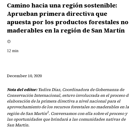
Camino hacia una región sostenible:
Aprueban primera directiva que
apuesta por los productos forestales no
maderables en la región de San Martín
12
min
December 10, 2020
Nota del editor:
Yadira Díaz, Coordinadora de Gobernanza de
Conservación Internacional, estuvo involucrada en el proceso d
elaboración de la primera directiva a nivel nacional para el
aprovechamiento de los recursos forestales no maderables en la
1
región de San Martín
. Conversamos con ella sobre el proceso y
las oportunidades que brindará a las comunidades nativas de
San Martín.