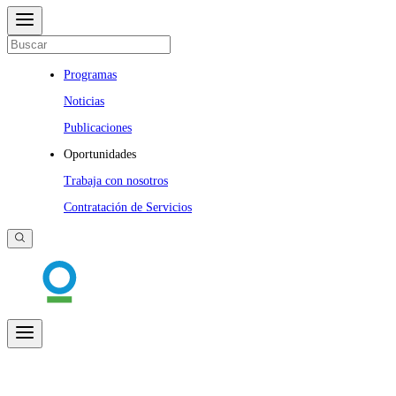
Programas
Noticias
Publicaciones
Oportunidades
Trabaja con nosotros
Contratación de Servicios