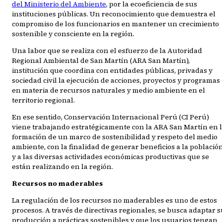
del Ministerio del Ambiente
, por la ecoeficiencia de sus
instituciones públicas. Un reconocimiento que demuestra el
compromiso de los funcionarios en mantener un crecimiento
sostenible y consciente en la región.
Una labor que se realiza con el esfuerzo de la Autoridad
Regional Ambiental de San Martín (ARA San Martín),
institución que coordina con entidades públicas, privadas y
sociedad civil la ejecución de acciones, proyectos y programas
en materia de recursos naturales y medio ambiente en el
territorio regional.
En ese sentido, Conservación Internacional Perú (CI Perú)
viene trabajando estratégicamente con la ARA San Martín en 
formación de un marco de sostenibilidad y respeto del medio
ambiente, con la finalidad de generar beneficios a la població
y a las diversas actividades económicas productivas que se
están realizando en la región.
Recursos no maderables
La regulación de los recursos no maderables es uno de estos
procesos. A través de directivas regionales, se busca adaptar 
producción a prácticas sostenibles y que los usuarios tengan