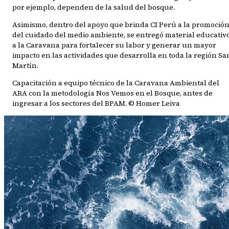
por ejemplo, dependen de la salud del bosque.
Asimismo, dentro del apoyo que brinda CI Perú a la promoció
del cuidado del medio ambiente, se entregó material educativ
a la Caravana para fortalecer su labor y generar un mayor
impacto en las actividades que desarrolla en toda la región Sa
Martín.
Capacitación a equipo técnico de la Caravana Ambiental del
ARA con la metodología Nos Vemos en el Bosque, antes de
ingresar a los sectores del BPAM. © Homer Leiva