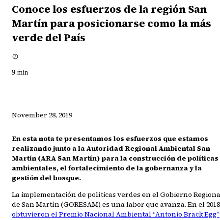
Conoce los esfuerzos de la región San
Martín para posicionarse como la más
verde del País
9
min
November 28, 2019
En esta nota te presentamos los esfuerzos que estamos
realizando junto a la Autoridad Regional Ambiental San
Martín (ARA San Martín) para la construcción de políticas
ambientales, el fortalecimiento de la gobernanza y la
gestión del bosque.
La implementación de políticas verdes en el Gobierno Regiona
de San Martín (GORESAM) es una labor que avanza. En el 2018
obtuvieron el Premio Nacional Ambiental “Antonio Brack Egg”