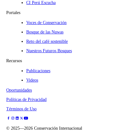
CI Perú Escucha
Portales
Voces de Conservación
Bosque de las Nuwas
Reto del café sostenible
Nuestros Futuros Bosques
Recursos
Publicaciones
Videos
Oportunidades
Políticas de Privacidad
Términos de Uso
©
2025—2026
Conservación Internacional