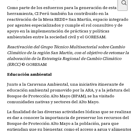
Como parte de los esfuerzos para la generación de esta
herramienta, CI Perú también ha contribuido en la
reactivación de la Mesa REDD+ San Martín, espacio integrado
por agentes especializados y cumple el rol consultivo y de
apoyo en la implementación de prácticas y políticas
ambientales entre la sociedad civil y el GORESAM.
Reactivación del Grupo Técnico Multisectorial sobre Cambio
Climático de la región San Martín, con el objetivo de retomar la
elaboración de la Estrategia Regional de Cambio Climático
(ERCC)
© GORESAM
Educación ambiental
Junto a la Caravana Ambiental, una iniciativa itinerante de
educación ambiental promovido por la ARA, y a la jefatura del
Bosque de Protección Alto Mayo (BPAM), se ha visitado
comunidades nativas y sectores del Alto Mayo.
La finalidad de las diversas actividades lúdicas que se realiza
es dar a conocer la importancia de preservar los recursos del
Bosque de Protección Alto Mayo a la población, para que
entiendan que su bienestar, como el acceso a agua y alimentos