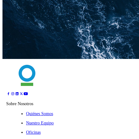
Sobre Nosotros
Quiénes Somos
Nuestro Equipo
Oficinas