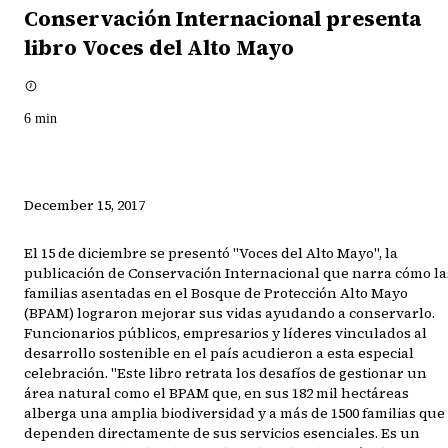
Conservación Internacional presenta
libro Voces del Alto Mayo
6
min
December 15, 2017
El 15 de diciembre se presentó "Voces del Alto Mayo", la
publicación de Conservación Internacional que narra cómo la
familias asentadas en el Bosque de Protección Alto Mayo
(BPAM) lograron mejorar sus vidas ayudando a conservarlo.
Funcionarios públicos, empresarios y líderes vinculados al
desarrollo sostenible en el país acudieron a esta especial
celebración. "Este libro retrata los desafíos de gestionar un
área natural como el BPAM que, en sus 182 mil hectáreas
alberga una amplia biodiversidad y a más de 1500 familias que
dependen directamente de sus servicios esenciales. Es un