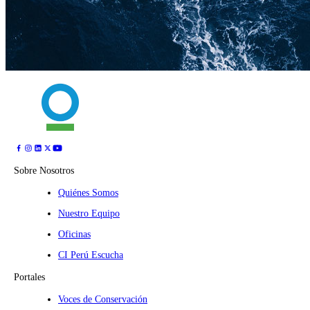
Sobre Nosotros
Quiénes Somos
Nuestro Equipo
Oficinas
CI Perú Escucha
Portales
Voces de Conservación