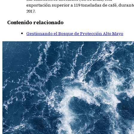
exportación superior a 119 toneladas de café, durant
2017.
Contenido relacionado
Gestionando el Bosque de Protección Alto Mayo