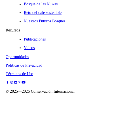
Bosque de las Nuwas
Reto del café sostenible
Nuestros Futuros Bosques
Recursos
Publicaciones
Videos
Oportunidades
Políticas de Privacidad
Términos de Uso
©
2025—2026
Conservación Internacional