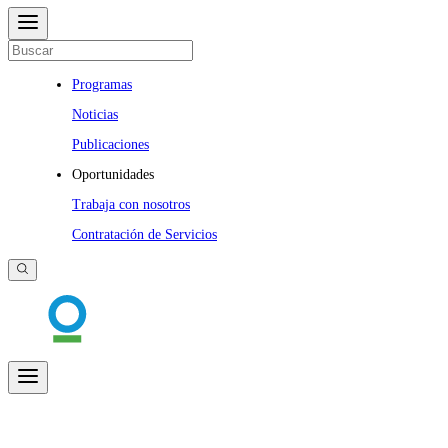
Programas
Noticias
Publicaciones
Oportunidades
Trabaja con nosotros
Contratación de Servicios