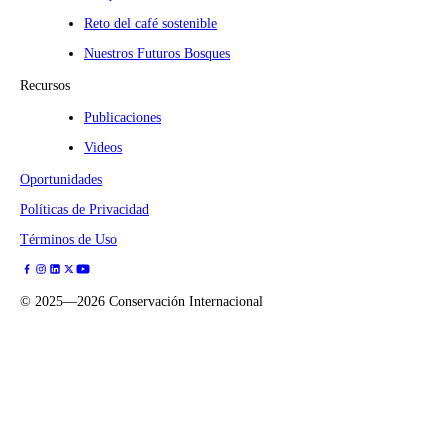
Reto del café sostenible
Nuestros Futuros Bosques
Recursos
Publicaciones
Videos
Oportunidades
Políticas de Privacidad
Términos de Uso
©
2025—2026
Conservación Internacional