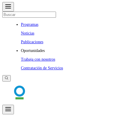
Programas
Noticias
Publicaciones
Oportunidades
Trabaja con nosotros
Contratación de Servicios