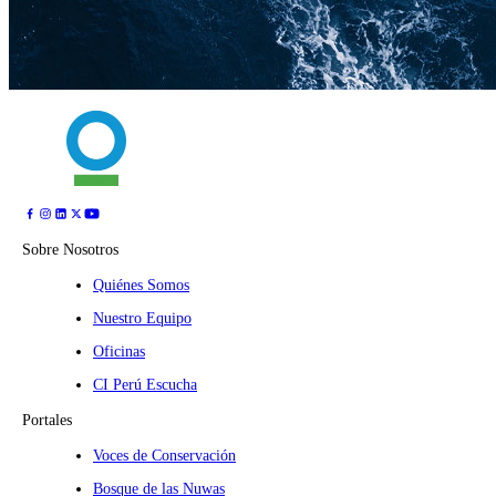
Sobre Nosotros
Quiénes Somos
Nuestro Equipo
Oficinas
CI Perú Escucha
Portales
Voces de Conservación
Bosque de las Nuwas