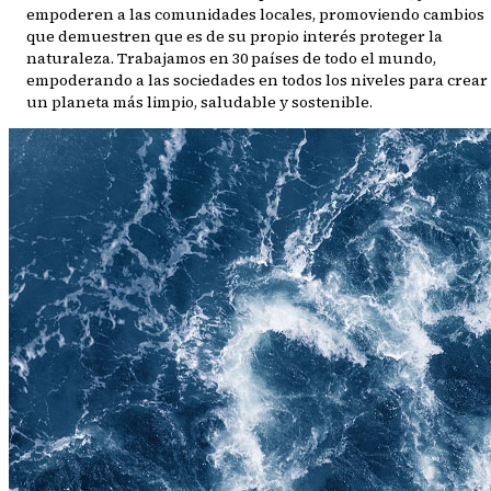
empoderen a las comunidades locales, promoviendo cambios
que demuestren que es de su propio interés proteger la
naturaleza. Trabajamos en 30 países de todo el mundo,
empoderando a las sociedades en todos los niveles para crear
un planeta más limpio, saludable y sostenible.