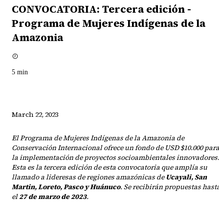
CONVOCATORIA: Tercera edición -
Programa de Mujeres Indígenas de la
Amazonia
5
min
March 22, 2023
El Programa de Mujeres Indígenas de la Amazonia de
Conservación Internacional ofrece un fondo de USD $10.000 par
la implementación de proyectos socioambientales innovadores
Esta es la tercera edición de esta convocatoria que amplía su
llamado a lideresas de regiones amazónicas de
Ucayali, San
Martin, Loreto, Pasco y Huánuco
. Se recibirán propuestas hast
el
27 de marzo de 2023
.