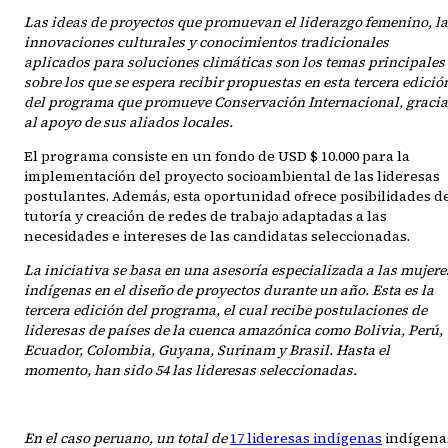
Las ideas de proyectos que promuevan el liderazgo femenino, l
innovaciones culturales y conocimientos tradicionales
aplicados para soluciones climáticas son los temas principales
sobre los que se espera recibir propuestas en esta tercera edició
del programa que promueve Conservación Internacional, gracia
al apoyo de sus aliados locales.
El programa consiste en un fondo de USD $ 10.000 para la
implementación del proyecto socioambiental de las lideresas
postulantes. Además, esta oportunidad ofrece posibilidades d
tutoría y creación de redes de trabajo adaptadas a las
necesidades e intereses de las candidatas seleccionadas.
La iniciativa se basa en una asesoría especializada a las mujere
indígenas en el diseño de proyectos durante un año. Esta es la
tercera edición del programa, el cual recibe postulaciones de
lideresas de países de la cuenca amazónica como Bolivia, Perú,
Ecuador, Colombia, Guyana, Surinam y Brasil. Hasta el
momento, han sido 54 las lideresas seleccionadas.
En el caso peruano, un total de
17 lideresas indígenas
indígena