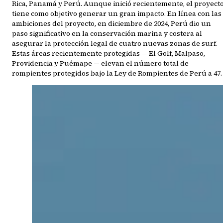
Rica, Panamá y Perú. Aunque inició recientemente, el proyect
tiene como objetivo generar un gran impacto. En línea con las
ambiciones del proyecto, en diciembre de 2024, Perú dio un
paso significativo en la conservación marina y costera al
asegurar la protección legal de cuatro nuevas zonas de surf.
Estas áreas recientemente protegidas — El Golf, Malpaso,
Providencia y Puémape — elevan el número total de
rompientes protegidos bajo la Ley de Rompientes de Perú a 47.