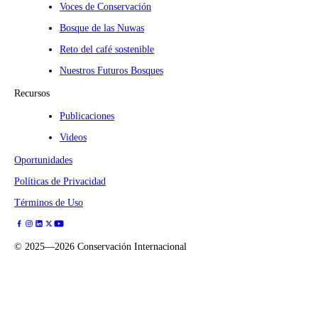
Voces de Conservación
Bosque de las Nuwas
Reto del café sostenible
Nuestros Futuros Bosques
Recursos
Publicaciones
Videos
Oportunidades
Políticas de Privacidad
Términos de Uso
©
2025—2026
Conservación Internacional