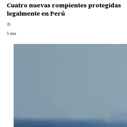
Cuatro nuevas rompientes protegidas
legalmente en Perú
5
min