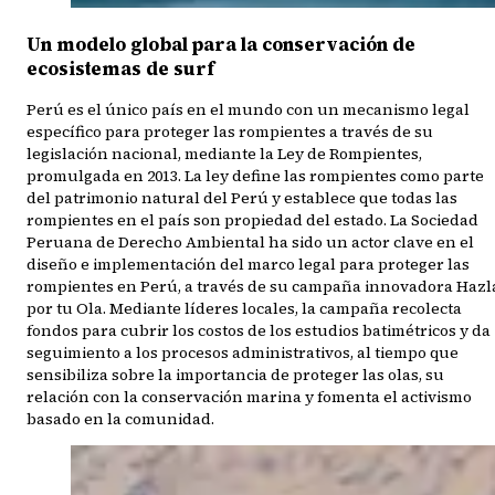
Un modelo global para la conservación de
ecosistemas de surf
Perú es el único país en el mundo con un mecanismo legal
específico para proteger las rompientes a través de su
legislación nacional, mediante la Ley de Rompientes,
promulgada en 2013. La ley define las rompientes como parte
del patrimonio natural del Perú y establece que todas las
rompientes en el país son propiedad del estado. La Sociedad
Peruana de Derecho Ambiental ha sido un actor clave en el
diseño e implementación del marco legal para proteger las
rompientes en Perú, a través de su campaña innovadora Hazl
por tu Ola. Mediante líderes locales, la campaña recolecta
fondos para cubrir los costos de los estudios batimétricos y da
seguimiento a los procesos administrativos, al tiempo que
sensibiliza sobre la importancia de proteger las olas, su
relación con la conservación marina y fomenta el activismo
basado en la comunidad.