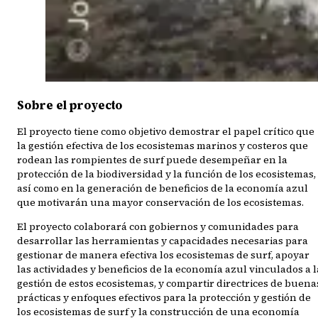
Sobre el proyecto
El proyecto tiene como objetivo demostrar el papel crítico que
la gestión efectiva de los ecosistemas marinos y costeros que
rodean las rompientes de surf puede desempeñar en la
protección de la biodiversidad y la función de los ecosistemas,
así como en la generación de beneficios de la economía azul
que motivarán una mayor conservación de los ecosistemas.
El proyecto colaborará con gobiernos y comunidades para
desarrollar las herramientas y capacidades necesarias para
gestionar de manera efectiva los ecosistemas de surf, apoyar
las actividades y beneficios de la economía azul vinculados a l
gestión de estos ecosistemas, y compartir directrices de buena
prácticas y enfoques efectivos para la protección y gestión de
los ecosistemas de surf y la construcción de una economía