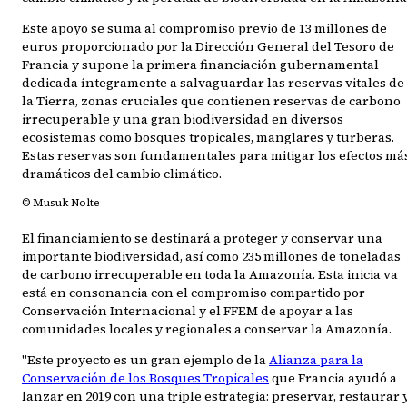
Este apoyo se suma al compromiso previo de 13 millones de
euros proporcionado por la Dirección General del Tesoro de
Francia y supone la primera financiación gubernamental
dedicada íntegramente a salvaguardar las reservas vitales de
la Tierra, zonas cruciales que contienen reservas de carbono
irrecuperable y una gran biodiversidad en diversos
ecosistemas como bosques tropicales, manglares y turberas.
Estas reservas son fundamentales para mitigar los efectos má
dramáticos del cambio climático.
© Musuk Nolte
El financiamiento se destinará a proteger y conservar una
importante biodiversidad, así como 235 millones de toneladas
de carbono irrecuperable en toda la Amazonía. Esta inicia va
está en consonancia con el compromiso compartido por
Conservación Internacional y el FFEM de apoyar a las
comunidades locales y regionales a conservar la Amazonía.
"Este proyecto es un gran ejemplo de la
Alianza para la
Conservación de los Bosques Tropicales
que Francia ayudó a
lanzar en 2019 con una triple estrategia: preservar, restaurar 