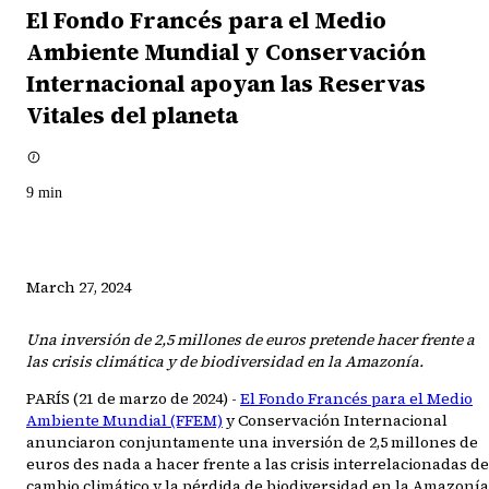
El Fondo Francés para el Medio
Ambiente Mundial y Conservación
Internacional apoyan las Reservas
Vitales del planeta
9
min
March 27, 2024
Una inversión de 2,5 millones de euros pretende hacer frente a
las crisis climática y de biodiversidad en la Amazonía.
PARÍS (21 de marzo de 2024) -
El Fondo Francés para el Medio
Ambiente Mundial (FFEM)
y Conservación Internacional
anunciaron conjuntamente una inversión de 2,5 millones de
euros des nada a hacer frente a las crisis interrelacionadas de
cambio climático y la pérdida de biodiversidad en la Amazonía