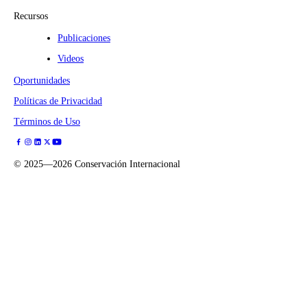
Recursos
Publicaciones
Videos
Oportunidades
Políticas de Privacidad
Términos de Uso
©
2025—2026
Conservación Internacional