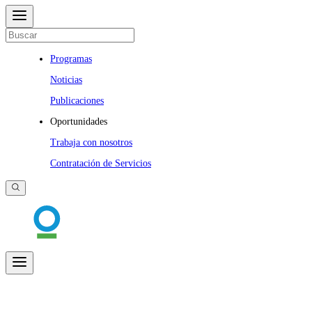
Programas
Noticias
Publicaciones
Oportunidades
Trabaja con nosotros
Contratación de Servicios