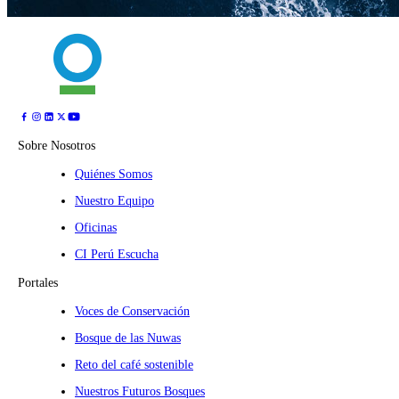
Sobre Nosotros
Quiénes Somos
Nuestro Equipo
Oficinas
CI Perú Escucha
Portales
Voces de Conservación
Bosque de las Nuwas
Reto del café sostenible
Nuestros Futuros Bosques