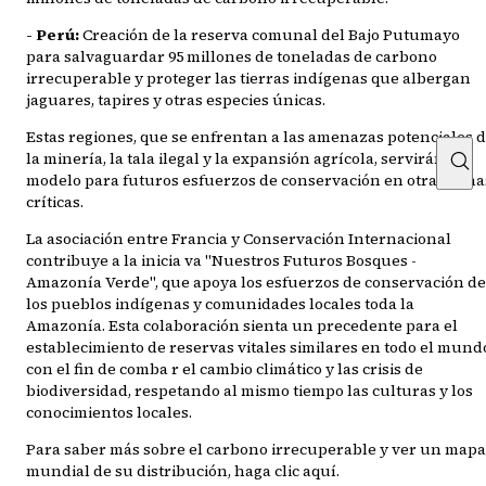
- Perú:
Creación de la reserva comunal del Bajo Putumayo
para salvaguardar 95 millones de toneladas de carbono
irrecuperable y proteger las tierras indígenas que albergan
jaguares, tapires y otras especies únicas.
Estas regiones, que se enfrentan a las amenazas potenciales 
la minería, la tala ilegal y la expansión agrícola, servirán de
modelo para futuros esfuerzos de conservación en otras zona
críticas.
La asociación entre Francia y Conservación Internacional
contribuye a la inicia va "Nuestros Futuros Bosques -
Amazonía Verde", que apoya los esfuerzos de conservación de
los pueblos indígenas y comunidades locales toda la
Amazonía. Esta colaboración sienta un precedente para el
establecimiento de reservas vitales similares en todo el mund
con el fin de comba r el cambio climático y las crisis de
biodiversidad, respetando al mismo tiempo las culturas y los
conocimientos locales.
Para saber más sobre el carbono irrecuperable y ver un mapa
mundial de su distribución, haga clic aquí.