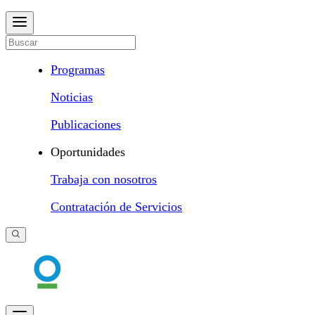
Programas
Noticias
Publicaciones
Oportunidades
Trabaja con nosotros
Contratación de Servicios