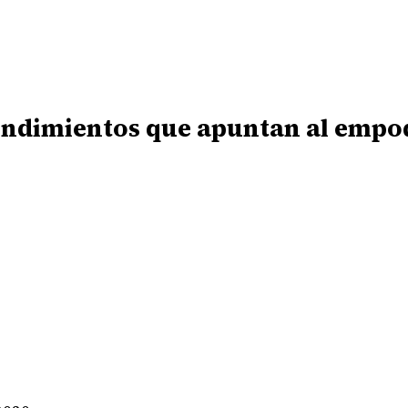
ndimientos que apuntan al empod