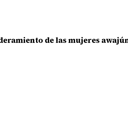
eramiento de las mujeres awajú