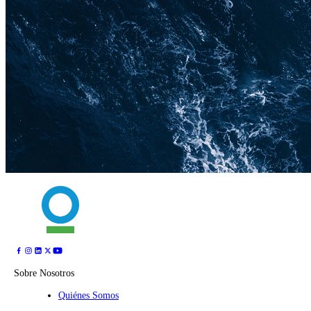
Sobre Nosotros
Quiénes Somos