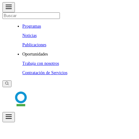
Programas
Noticias
Publicaciones
Oportunidades
Trabaja con nosotros
Contratación de Servicios