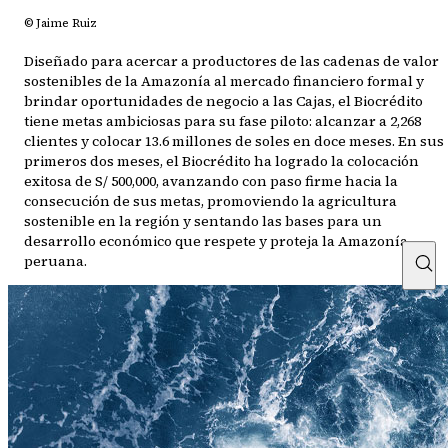
© Jaime Ruiz
Diseñado para acercar a productores de las cadenas de valor
sostenibles de la Amazonía al mercado financiero formal y
brindar oportunidades de negocio a las Cajas, el Biocrédito
tiene metas ambiciosas para su fase piloto: alcanzar a 2,268
clientes y colocar 13.6 millones de soles en doce meses. En sus
primeros dos meses, el Biocrédito ha logrado la colocación
exitosa de S/ 500,000, avanzando con paso firme hacia la
consecución de sus metas, promoviendo la agricultura
sostenible en la región y sentando las bases para un
desarrollo económico que respete y proteja la Amazonía
peruana.