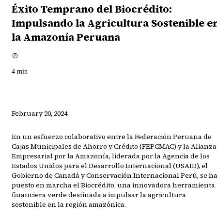
Éxito Temprano del Biocrédito:
Impulsando la Agricultura Sostenible e
la Amazonía Peruana
4
min
February 20, 2024
En un esfuerzo colaborativo entre la Federación Peruana de
Cajas Municipales de Ahorro y Crédito (FEPCMAC) y la Alianza
Empresarial por la Amazonía, liderada por la Agencia de los
Estados Unidos para el Desarrollo Internacional (USAID), el
Gobierno de Canadá y Conservación Internacional Perú, se h
puesto en marcha el Biocrédito, una innovadora herramienta
financiera verde destinada a impulsar la agricultura
sostenible en la región amazónica.