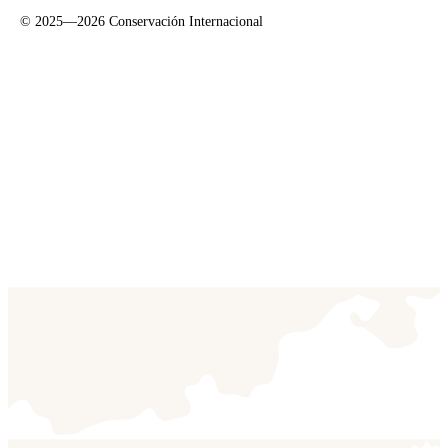
©
2025—2026
Conservación Internacional