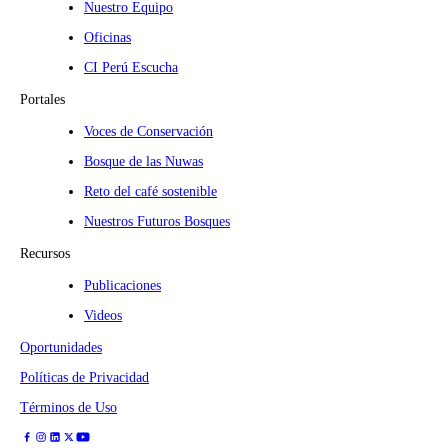
Nuestro Equipo
Oficinas
CI Perú Escucha
Portales
Voces de Conservación
Bosque de las Nuwas
Reto del café sostenible
Nuestros Futuros Bosques
Recursos
Publicaciones
Videos
Oportunidades
Políticas de Privacidad
Términos de Uso