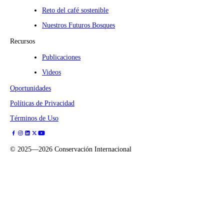
Reto del café sostenible
Nuestros Futuros Bosques
Recursos
Publicaciones
Videos
Oportunidades
Políticas de Privacidad
Términos de Uso
©
2025—2026
Conservación Internacional