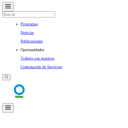
Programas
Noticias
Publicaciones
Oportunidades
Trabaja con nosotros
Contratación de Servicios