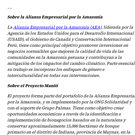
__
Sobre la Alianza Empresarial por la Amazonía
La
Alianza Empresarial por la Amazonía (AEA)
, liderada por la
Agencia de los Estados Unidos para el Desarrollo Internacional
(USAID), el Gobierno de Canadá y Conservación Internacional
Perú, tiene como principal objetivo promover inversiones en
negocios sostenibles que mejoren la calidad de vida de las
comunidades en la Amazonía peruana y contribuyan a la
mitigación de los impactos del cambio climático. Parte esencial
su trabajo es incorporar los enfoques de género e
interculturalidad en todas sus intervenciones.
Sobre el Proyecto Manití
El proyecto forma parte del portafolio de la Alianza Empresaria
por la Amazonía, y es implementado por la ONG Solidaridad y
con el soporte de Grupo Palmas. Tiene como objetivo crear
oportunidades económicas a través de la identificación e
implementación de bionegocios basados en la naturaleza y
conservar aproximadamente 15,000 hectáreas de bosque
primario en el distrito de Indiana, provincia de Maynas, en la