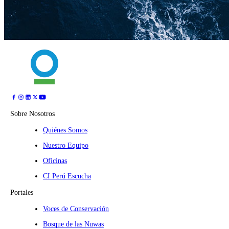
Sobre Nosotros
Quiénes Somos
Nuestro Equipo
Oficinas
CI Perú Escucha
Portales
Voces de Conservación
Bosque de las Nuwas