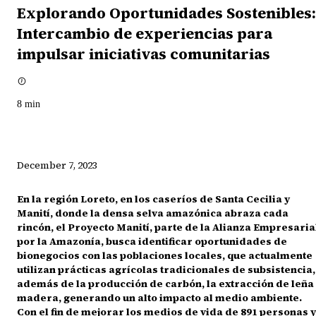
Explorando Oportunidades Sostenibles:
Intercambio de experiencias para
impulsar iniciativas comunitarias
8
min
December 7, 2023
En la región Loreto, en los caseríos de Santa Cecilia y
Manití, donde la densa selva amazónica abraza cada
rincón, el Proyecto Manití, parte de la Alianza Empresaria
por la Amazonía, busca identificar oportunidades de
bionegocios con las poblaciones locales, que actualmente
utilizan prácticas agrícolas tradicionales de subsistencia,
además de la producción de carbón, la extracción de leña
madera, generando un alto impacto al medio ambiente.
Con el fin de mejorar los medios de vida de 891 personas y