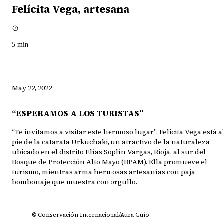
Felícita Vega, artesana
5
min
May 22, 2022
“ESPERAMOS A LOS TURISTAS”
“Te invitamos a visitar este hermoso lugar”. Felicita Vega está a
pie de la catarata Urkuchaki, un atractivo de la naturaleza
ubicado en el distrito Elías Soplín Vargas, Rioja, al sur del
Bosque de Protección Alto Mayo (BPAM). Ella promueve el
turismo, mientras arma hermosas artesanías con paja
bombonaje que muestra con orgullo.
© Conservación Internacional/Aura Guío