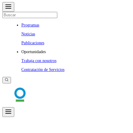
Programas
Noticias
Publicaciones
Oportunidades
Trabaja con nosotros
Contratación de Servicios