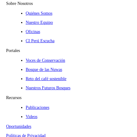
Sobre Nosotros
Quiénes Somos
Nuestro Equipo
Oficinas
CI Perú Escucha
Portales
Voces de Conservación
Bosque de las Nuwas
Reto del café sostenible
Nuestros Futuros Bosques
Recursos
Publicaciones
Videos
Oportunidades
Políticas de Privacidad