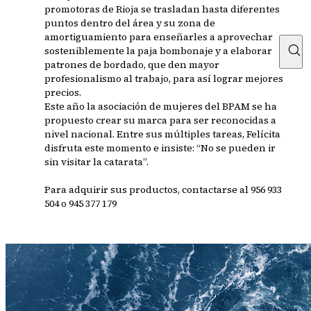
promotoras de Rioja se trasladan hasta diferentes
puntos dentro del área y su zona de
amortiguamiento para enseñarles a aprovechar
sosteniblemente la paja bombonaje y a elaborar
patrones de bordado, que den mayor
profesionalismo al trabajo, para así lograr mejores
precios.
Este año la asociación de mujeres del BPAM se ha
propuesto crear su marca para ser reconocidas a
nivel nacional. Entre sus múltiples tareas, Felícita
disfruta este momento e insiste: “No se pueden ir
sin visitar la catarata”.
Para adquirir sus productos, contactarse al 956 933
504 o 945 377 179