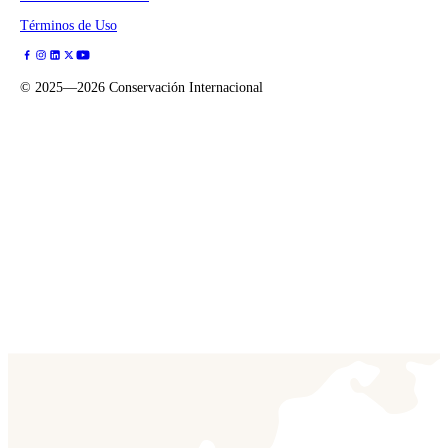
Términos de Uso
©
2025—2026
Conservación Internacional