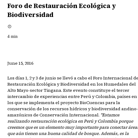
Foro de Restauración Ecológica y
Biodiversidad
4
min
June 15, 2016
Los días​ 1, 2 y 3 de junio se llevó a cabo el Foro Internacional d
Restauración Ecológica y Biodiversidad en los Humedales del
Alto Mayo-sector Tingana. Este evento constituye el tercer
intercambio de experiencias entre Perú y Colombia, países en
los que se implementa el proyecto BioCuencas para la
conservación de los recursos hídricos y biodiversidad andino-
amazónicos de Conservación Internacional.
"Estamos
realizando restauración ecológica en Perú y Colombia porque
creemos que es un elemento muy importante para conectar área
que aún tienen una buena calidad de bosque. Además, es la