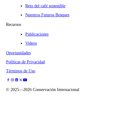
Reto del café sostenible
Nuestros Futuros Bosques
Recursos
Publicaciones
Videos
Oportunidades
Políticas de Privacidad
Términos de Uso
©
2025—2026
Conservación Internacional