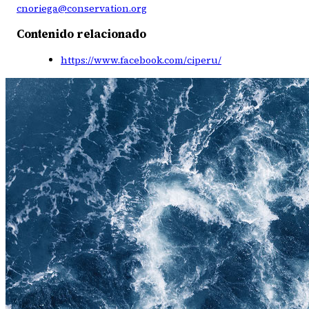
cnoriega@conservation.org
Contenido relacionado
https://www.facebook.com/ciperu/