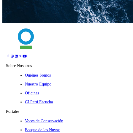
Sobre Nosotros
Quiénes Somos
Nuestro Equipo
Oficinas
CI Perú Escucha
Portales
Voces de Conservación
Bosque de las Nuwas