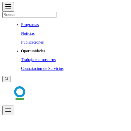
Programas
Noticias
Publicaciones
Oportunidades
Trabaja con nosotros
Contratación de Servicios