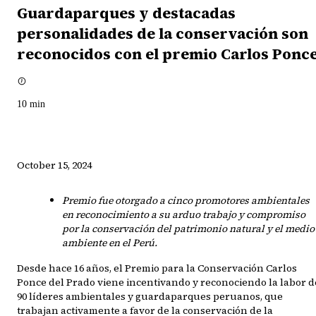
Guardaparques y destacadas
personalidades de la conservación son
reconocidos con el premio Carlos Ponc
10
min
October 15, 2024
Premio fue otorgado a cinco promotores ambientales
en reconocimiento a su arduo trabajo y compromiso
por la conservación del patrimonio natural y el medio
ambiente en el Perú.
Desde hace 16 años, el Premio para la Conservación Carlos
Ponce del Prado viene incentivando y reconociendo la labor d
90 líderes ambientales y guardaparques peruanos, que
trabajan activamente a favor de la conservación de la