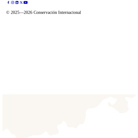
©
2025—2026
Conservación Internacional