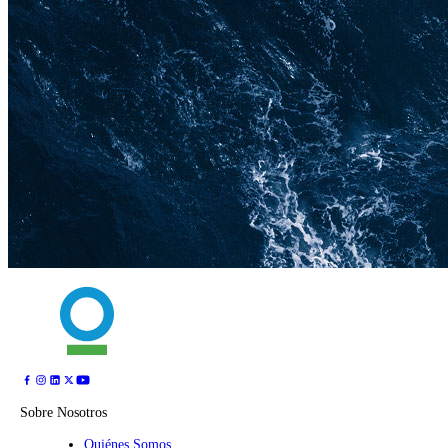
Sobre Nosotros
Quiénes Somos