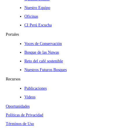
Nuestro Equipo
Oficinas
CI Perú Escucha
Portales
Voces de Conservación
Bosque de las Nuwas
Reto del café sostenible
Nuestros Futuros Bosques
Recursos
Publicaciones
Videos
Oportunidades
Políticas de Privacidad
Términos de Uso