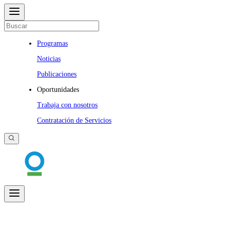
Programas
Noticias
Publicaciones
Oportunidades
Trabaja con nosotros
Contratación de Servicios