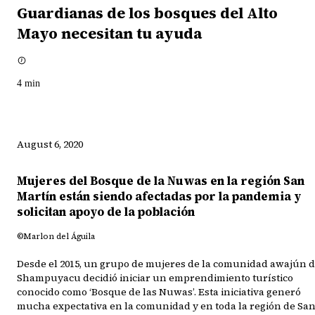
Guardianas de los bosques del Alto
Mayo necesitan tu ayuda
4
min
August 6, 2020
Mujeres del Bosque de la Nuwas en la región San
Martín están siendo afectadas por la pandemia y
solicitan apoyo de la población
©Marlon del Águila
Desde el 2015, un grupo de mujeres de la comunidad awajún 
Shampuyacu decidió iniciar un emprendimiento turístico
conocido como ‘Bosque de las Nuwas’. Esta iniciativa generó
mucha expectativa en la comunidad y en toda la región de Sa