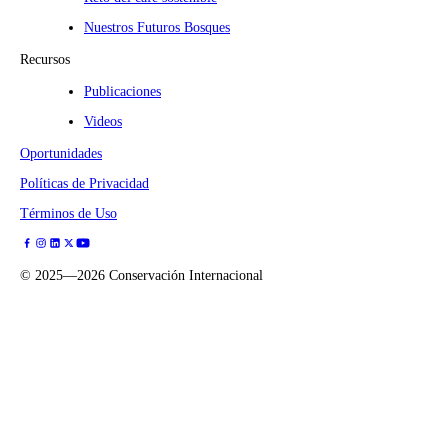
Nuestros Futuros Bosques
Recursos
Publicaciones
Videos
Oportunidades
Políticas de Privacidad
Términos de Uso
©
2025—2026
Conservación Internacional