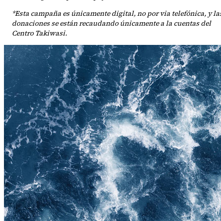
*Esta campaña es únicamente digital, no por via telefónica, y la
donaciones se están recaudando únicamente a la cuentas del
Centro Takiwasi.