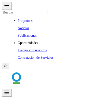
Programas
Noticias
Publicaciones
Oportunidades
Trabaja con nosotros
Contratación de Servicios