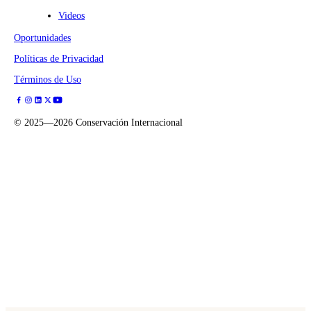
Videos
Oportunidades
Políticas de Privacidad
Términos de Uso
©
2025—2026
Conservación Internacional