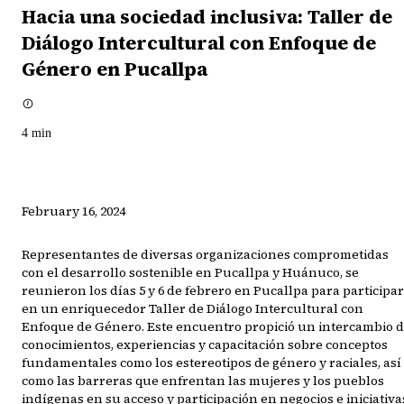
Hacia una sociedad inclusiva: Taller de
Diálogo Intercultural con Enfoque de
Género en Pucallpa
4
min
February 16, 2024
Representantes de diversas organizaciones comprometidas
con el desarrollo sostenible en Pucallpa y Huánuco, se
reunieron los días 5 y 6 de febrero en Pucallpa para participar
en un enriquecedor Taller de Diálogo Intercultural con
Enfoque de Género. Este encuentro propició un intercambio 
conocimientos, experiencias y capacitación sobre conceptos
fundamentales como los estereotipos de género y raciales, así
como las barreras que enfrentan las mujeres y los pueblos
indígenas en su acceso y participación en negocios e iniciativa