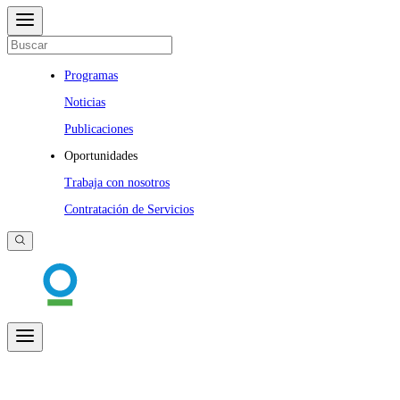
Programas
Noticias
Publicaciones
Oportunidades
Trabaja con nosotros
Contratación de Servicios