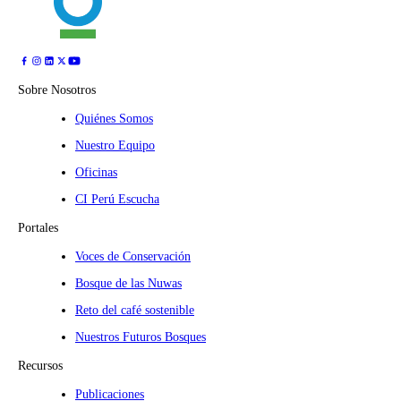
Sobre Nosotros
Quiénes Somos
Nuestro Equipo
Oficinas
CI Perú Escucha
Portales
Voces de Conservación
Bosque de las Nuwas
Reto del café sostenible
Nuestros Futuros Bosques
Recursos
Publicaciones