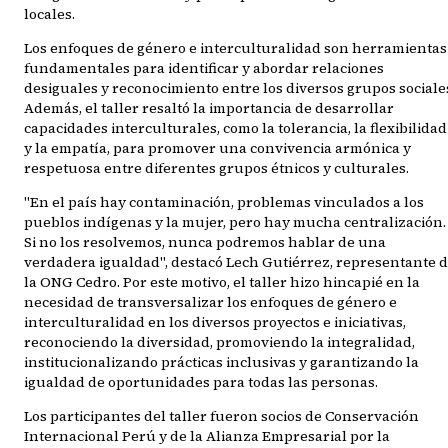
locales.
Los enfoques de género e interculturalidad son herramientas
fundamentales para identificar y abordar relaciones
desiguales y reconocimiento entre los diversos grupos sociale
Además, el taller resaltó la importancia de desarrollar
capacidades interculturales, como la tolerancia, la flexibilidad
y la empatía, para promover una convivencia armónica y
respetuosa entre diferentes grupos étnicos y culturales.
"En el país hay contaminación, problemas vinculados a los
pueblos indígenas y la mujer, pero hay mucha centralización.
Si no los resolvemos, nunca podremos hablar de una
verdadera igualdad", destacó Lech Gutiérrez, representante 
la ONG Cedro. Por este motivo, el taller hizo hincapié en la
necesidad de transversalizar los enfoques de género e
interculturalidad en los diversos proyectos e iniciativas,
reconociendo la diversidad, promoviendo la integralidad,
institucionalizando prácticas inclusivas y garantizando la
igualdad de oportunidades para todas las personas.
Los participantes del taller fueron socios de Conservación
Internacional Perú y de la Alianza Empresarial por la