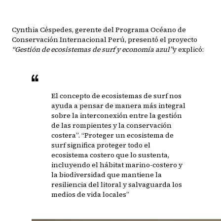
Cynthia Céspedes, gerente del Programa Océano de
Conservación Internacional Perú, presentó el proyecto
“Gestión de ecosistemas de surf y economía azul”
y explicó:
El concepto de ecosistemas de surf nos
ayuda a pensar de manera más integral
sobre la interconexión entre la gestión
de las rompientes y la conservación
costera”. “Proteger un ecosistema de
surf significa proteger todo el
ecosistema costero que lo sustenta,
incluyendo el hábitat marino-costero y
la biodiversidad que mantiene la
resiliencia del litoral y salvaguarda los
medios de vida locales”