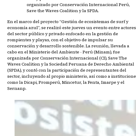
organizado por Conservación Internacional Perú,
Save the Waves Coalition y la SPDA.
En el marco del proyecto “Gestión de ecosistemas de surf y
economía azul”, se realizó este jueves un evento entre actores
del sector público y privado enfocado en la gestión de
rompientes y playas, con el objetivo de impulsar su
conservación y desarrollo sostenible. La reunión, llevada a
cabo en el Ministerio del Ambiente - Perú (Minam), fue
organizada por Conservación Internacional (CI), Save The
Waves Coalition y la Sociedad Peruana de Derecho Ambiental
(SPDA), y contó con la participación de representantes del
sector, incluyendo al propio ministerio, así como a institucion
como la Dicapi, Promperú, Mincetur, la Fenta, Imarpe y el
Sernanp.