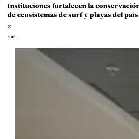
Instituciones fortalecen la conservació
de ecosistemas de surf y playas del país
5
min