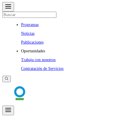
Programas
Noticias
Publicaciones
Oportunidades
Trabaja con nosotros
Contratación de Servicios