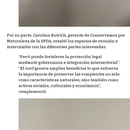
Por su parte, Carolina Butrich, gerente de Conservamos por
Naturaleza de la SPDA, resaltó los espacios de reunión e
intercambio con las diferentes partes interesadas:
“Perú puede fortalecer la protección legal
mediante gobernanza e integración intersectorial”.
“El surf genera amplios beneficios lo que refuerza
la importancia de preservar las rompientes no solo
como características naturales, sino también como
activos sociales, culturales y económicos”,
complementó.