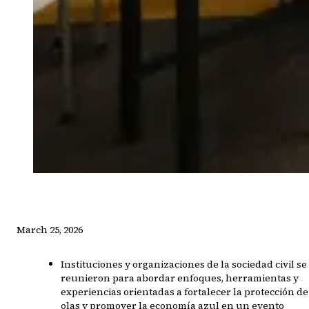
March 25, 2026
Instituciones y organizaciones de la sociedad civil se
reunieron para abordar enfoques, herramientas y
experiencias orientadas a fortalecer la protección de
olas y promover la economía azul en un evento