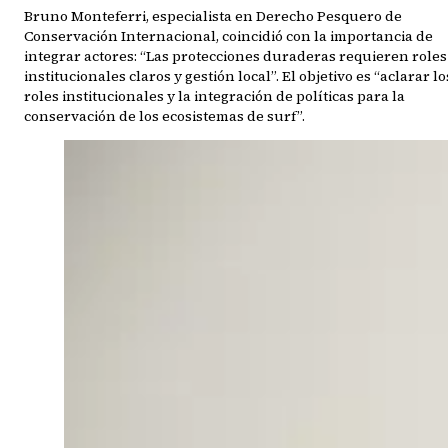
Bruno Monteferri, especialista en Derecho Pesquero de
Conservación Internacional, coincidió con la importancia de
integrar actores: “Las protecciones duraderas requieren roles
institucionales claros y gestión local”. El objetivo es “aclarar lo
roles institucionales y la integración de políticas para la
conservación de los ecosistemas de surf”.