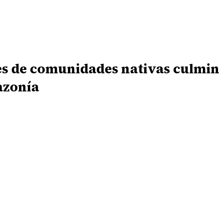
s de comunidades nativas culmin
azonía