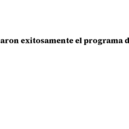
aron exitosamente el programa d