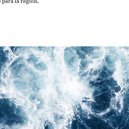
 para la región.