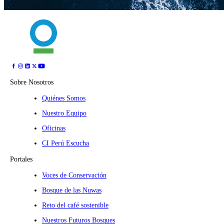
Sobre Nosotros
Quiénes Somos
Nuestro Equipo
Oficinas
CI Perú Escucha
Portales
Voces de Conservación
Bosque de las Nuwas
Reto del café sostenible
Nuestros Futuros Bosques