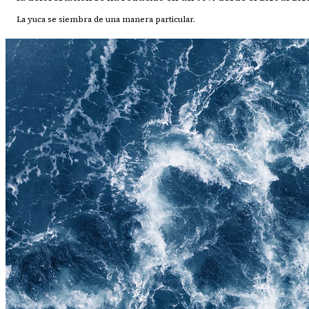
La yuca se siembra de una manera particular.