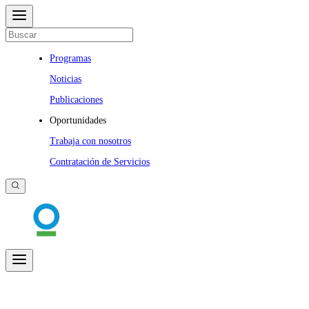
Programas
Noticias
Publicaciones
Oportunidades
Trabaja con nosotros
Contratación de Servicios