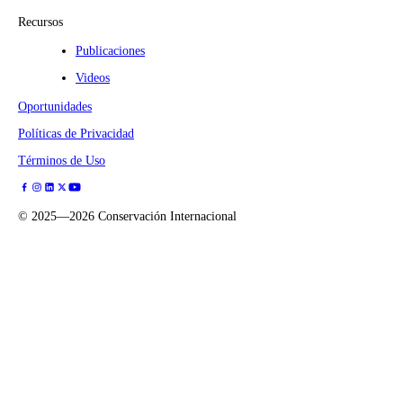
Recursos
Publicaciones
Videos
Oportunidades
Políticas de Privacidad
Términos de Uso
©
2025—2026
Conservación Internacional