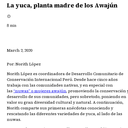
La yuca, planta madre de los Awajún
8
min
March 2, 2020
Por: Norith López
Norith López es coordinadora de Desarrollo Comunitario de
Conservación Internacional Perú. Desde hace cinco años
trabaja con las comunidades nativas, y en especial con
las
“nuwas” o mujeres awajún
, promoviendo la conservación 
desarrollo de sus comunidades, pero sobretodo, poniendo en
valor su gran diversidad cultural y natural. A continuación,
Norith comparte sus primeras anécdotas conociendo y
rescatando las diferentes variedades de yuca, al lado de las
nuwas.