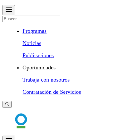
Programas
Noticias
Publicaciones
Oportunidades
Trabaja con nosotros
Contratación de Servicios