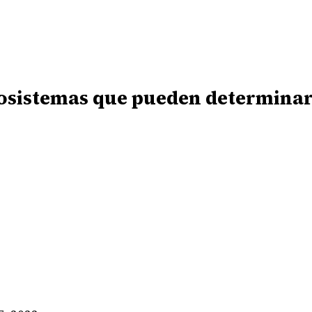
osistemas que pueden determinar 