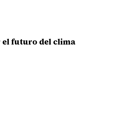
el futuro del clima