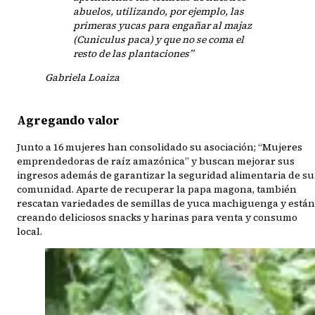
abuelos, utilizando, por ejemplo, las
primeras yucas para engañar al majaz
(Cuniculus paca) y que no se coma el
resto de las plantaciones”
Gabriela Loaiza
Agregando valor
Junto a 16 mujeres han consolidado su asociación; “Mujeres
emprendedoras de raíz amazónica” y buscan mejorar sus
ingresos además de garantizar la seguridad alimentaria de su
comunidad. Aparte de recuperar la papa magona, también
rescatan variedades de semillas de yuca machiguenga y están
creando deliciosos snacks y harinas para venta y consumo
local.