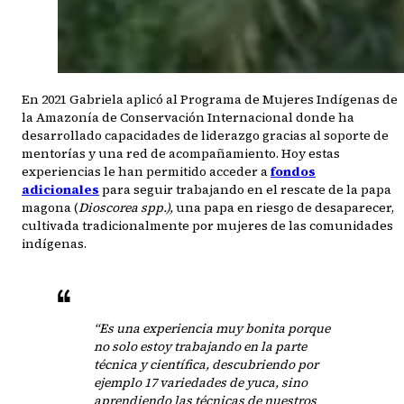
En 2021 Gabriela aplicó al Programa de Mujeres Indígenas de
la Amazonía de Conservación Internacional donde ha
desarrollado capacidades de liderazgo gracias al soporte de
mentorías y una red de acompañamiento. Hoy estas
experiencias le han permitido acceder a
fondos
adicionales
para seguir trabajando en el rescate de la papa
magona (
Dioscorea spp.),
una papa en riesgo de desaparecer,
cultivada tradicionalmente por mujeres de las comunidades
indígenas.
“Es una experiencia muy bonita porque
no solo estoy trabajando en la parte
técnica y científica, descubriendo por
ejemplo 17 variedades de yuca, sino
aprendiendo las técnicas de nuestros