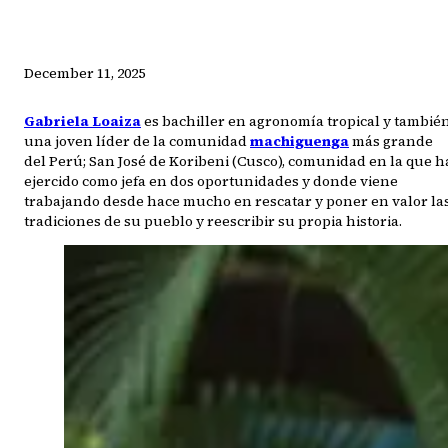
December 11, 2025
Gabriela Loaiza
es bachiller en agronomía tropical y tambié
una joven líder de la comunidad
machiguenga
más grande
del Perú; San José de Koribeni (Cusco), comunidad en la que h
ejercido como jefa en dos oportunidades y donde viene
trabajando desde hace mucho en rescatar y poner en valor la
tradiciones de su pueblo y reescribir su propia historia.