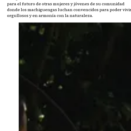
para el futuro de otras mujeres y jóvenes de su comunidad
donde los machiguengas luchan convencidos para poder vivi
orgullosos y en armonía con la naturaleza.