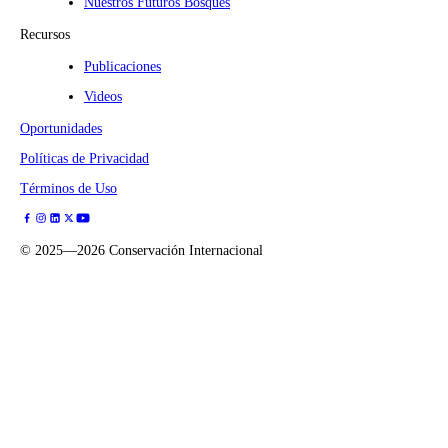
Nuestros Futuros Bosques
Recursos
Publicaciones
Videos
Oportunidades
Políticas de Privacidad
Términos de Uso
©
2025—2026
Conservación Internacional