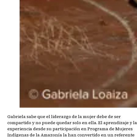
Gabriela sabe que el liderazgo de la mujer debe de ser
compartido y no puede quedar solo en ella. El aprendizaje y la
experiencia desde su participación en Programa de Mujeres
Indígenas de la Amazonía la han convertido en un referente