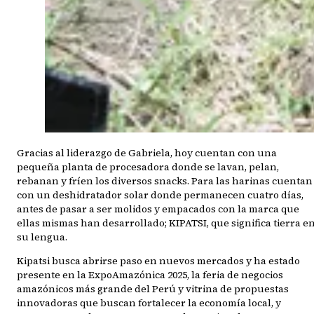
Gracias al liderazgo de Gabriela, hoy cuentan con una
pequeña planta de procesadora donde se lavan, pelan,
rebanan y fríen los diversos snacks. Para las harinas cuentan
con un deshidratador solar donde permanecen cuatro días,
antes de pasar a ser molidos y empacados con la marca que
ellas mismas han desarrollado; KIPATSI, que significa tierra e
su lengua.
Kipatsi busca abrirse paso en nuevos mercados y ha estado
presente en la ExpoAmazónica 2025, la feria de negocios
amazónicos más grande del Perú y vitrina de propuestas
innovadoras que buscan fortalecer la economía local, y