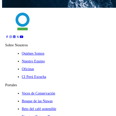
Sobre Nosotros
Quiénes Somos
Nuestro Equipo
Oficinas
CI Perú Escucha
Portales
Voces de Conservación
Bosque de las Nuwas
Reto del café sostenible