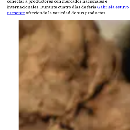
conectar a productores con mercados nacionales e
internacionales. Durante cuatro días de feria
Gabriela estuvo
presente
ofreciendo la variedad de sus productos.