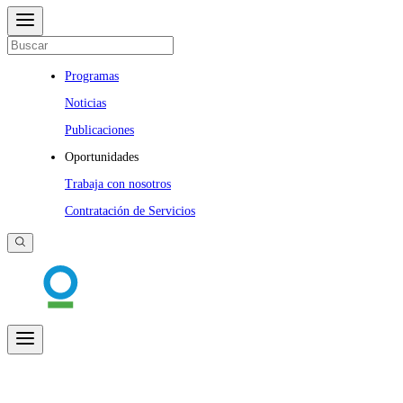
Programas
Noticias
Publicaciones
Oportunidades
Trabaja con nosotros
Contratación de Servicios