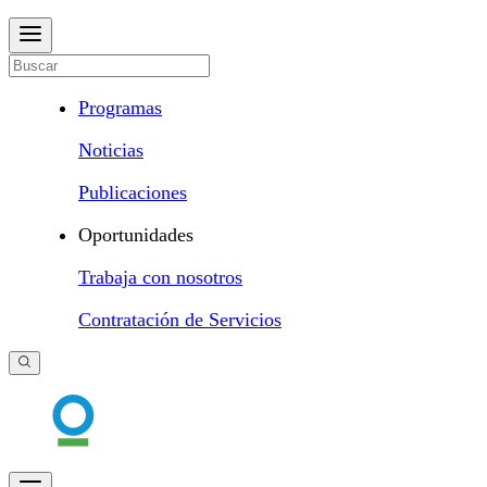
Programas
Noticias
Publicaciones
Oportunidades
Trabaja con nosotros
Contratación de Servicios