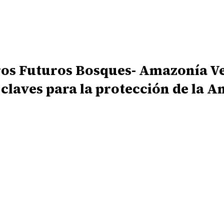
os Futuros Bosques- Amazonía Ver
 claves para la protección de la 