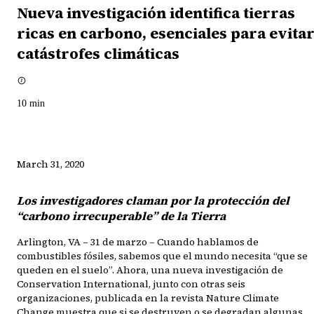
Nueva investigación identifica tierras
ricas en carbono, esenciales para evita
catástrofes climáticas
10
min
March 31, 2020
Los investigadores claman por la protección del
“carbono irrecuperable” de la Tierra
Arlington, VA – 31 de marzo – Cuando hablamos de
combustibles fósiles, sabemos que el mundo necesita “que se
queden en el suelo”. Ahora, una nueva investigación de
Conservation International, junto con otras seis
organizaciones, publicada en la revista Nature Climate
Change,muestra que si se destruyen o se degradan algunas