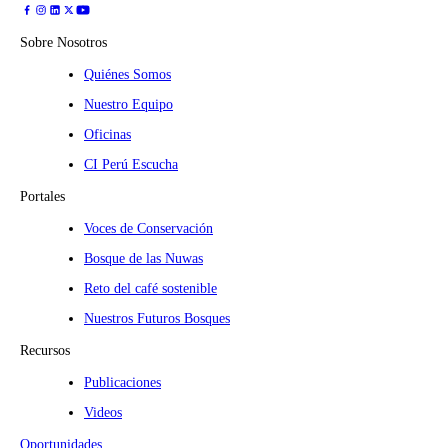
Sobre Nosotros
Quiénes Somos
Nuestro Equipo
Oficinas
CI Perú Escucha
Portales
Voces de Conservación
Bosque de las Nuwas
Reto del café sostenible
Nuestros Futuros Bosques
Recursos
Publicaciones
Videos
Oportunidades