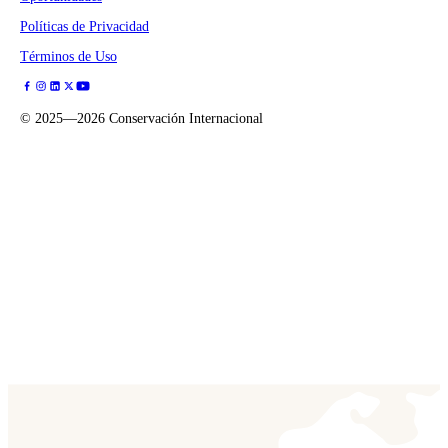
Políticas de Privacidad
Términos de Uso
©
2025—2026
Conservación Internacional