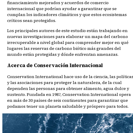
financiamiento mejorados y acuerdos de comercio
internacional que podrían ayudar a garantizar que se
cumplan los indicadores climáticos y que estos ecosistemas
críticos sean protegidos.
Los principales autores de este estudio están trabajando en
nuevas investigaciones para elaborar un mapa del carbono
irrecuperable a nivel global para comprender mejor en qué
lugares las reservas de carbono biótico más grandes del
mundo están protegidas y dónde enfrentan amenazas.
Acerca de Conservación Internacional
Conservation International hace uso de la ciencia, las política
y las asociaciones para proteger la naturaleza, de la cual
dependen las personas para obtener alimento, agua dulce y
sustento. Fundada en 1987, Conservation International opera
en más de 30 países de seis continentes para garantizar que
podamos tener un planeta saludable y próspero para todos.