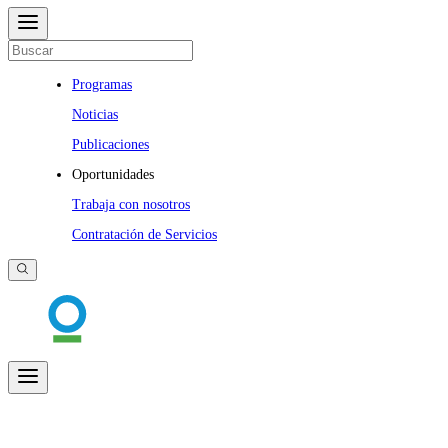
Programas
Noticias
Publicaciones
Oportunidades
Trabaja con nosotros
Contratación de Servicios