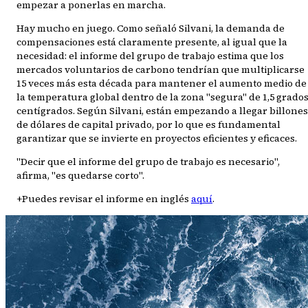
empezar a ponerlas en marcha.
Hay mucho en juego. Como señaló Silvani, la demanda de
compensaciones está claramente presente, al igual que la
necesidad: el informe del grupo de trabajo estima que los
mercados voluntarios de carbono tendrían que multiplicarse
15 veces más esta década para mantener el aumento medio de
la temperatura global dentro de la zona "segura" de 1,5 grado
centígrados. Según Silvani, están empezando a llegar billones
de dólares de capital privado, por lo que es fundamental
garantizar que se invierte en proyectos eficientes y eficaces.
"Decir que el informe del grupo de trabajo es necesario",
afirma, "es quedarse corto".
+Puedes revisar el informe en inglés
aquí
.