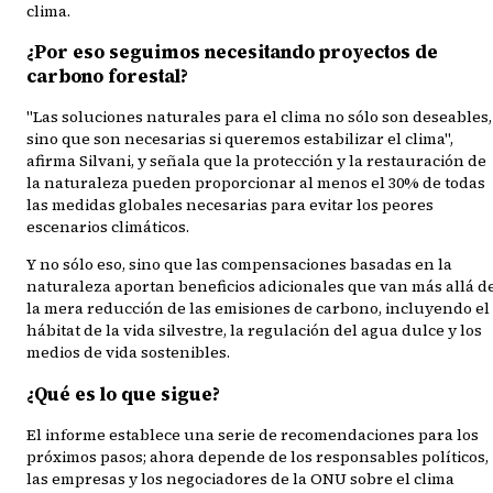
clima.
¿Por eso seguimos necesitando proyectos de
carbono forestal?
"Las soluciones naturales para el clima no sólo son deseables,
sino que son necesarias si queremos estabilizar el clima",
afirma Silvani, y señala que la protección y la restauración de
la naturaleza pueden proporcionar al menos el 30% de todas
las medidas globales necesarias para evitar los peores
escenarios climáticos.
Y no sólo eso, sino que las compensaciones basadas en la
naturaleza aportan beneficios adicionales que van más allá d
la mera reducción de las emisiones de carbono, incluyendo el
hábitat de la vida silvestre, la regulación del agua dulce y los
medios de vida sostenibles.
¿Qué es lo que sigue?
El informe establece una serie de recomendaciones para los
próximos pasos; ahora depende de los responsables políticos,
las empresas y los negociadores de la ONU sobre el clima