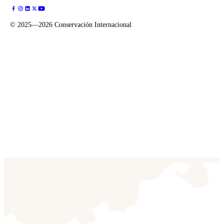
©
2025—2026
Conservación Internacional