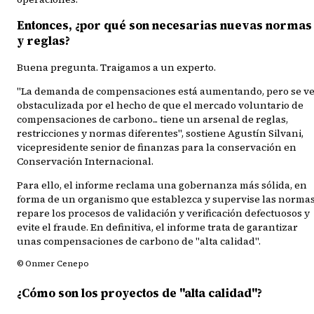
Entonces, ¿por qué son necesarias nuevas normas
y reglas?
Buena pregunta. Traigamos a un experto.
"La demanda de compensaciones está aumentando, pero se v
obstaculizada por el hecho de que el mercado voluntario de
compensaciones de carbono... tiene un arsenal de reglas,
restricciones y normas diferentes", sostiene Agustín Silvani,
vicepresidente senior de finanzas para la conservación en
Conservación Internacional.
Para ello, el informe reclama una gobernanza más sólida, en
forma de un organismo que establezca y supervise las normas
repare los procesos de validación y verificación defectuosos y
evite el fraude. En definitiva, el informe trata de garantizar
unas compensaciones de carbono de "alta calidad".
© Onmer Cenepo
¿Cómo son los proyectos de "alta calidad"?