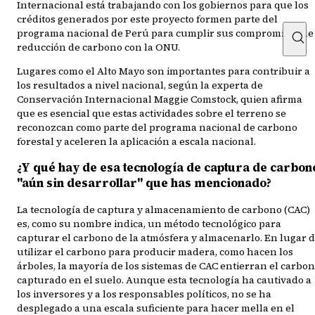
Internacional está trabajando con los gobiernos para que los
créditos generados por este proyecto formen parte del
programa nacional de Perú para cumplir sus compromisos de
reducción de carbono con la ONU.
Lugares como el Alto Mayo son importantes para contribuir a
los resultados a nivel nacional, según la experta de
Conservación Internacional Maggie Comstock, quien afirma
que es esencial que estas actividades sobre el terreno se
reconozcan como parte del programa nacional de carbono
forestal y aceleren la aplicación a escala nacional.
¿Y qué hay de esa tecnología de captura de carbon
"aún sin desarrollar" que has mencionado?
La tecnología de captura y almacenamiento de carbono (CAC)
es, como su nombre indica, un método tecnológico para
capturar el carbono de la atmósfera y almacenarlo. En lugar 
utilizar el carbono para producir madera, como hacen los
árboles, la mayoría de los sistemas de CAC entierran el carbo
capturado en el suelo. Aunque esta tecnología ha cautivado a
los inversores y a los responsables políticos, no se ha
desplegado a una escala suficiente para hacer mella en el