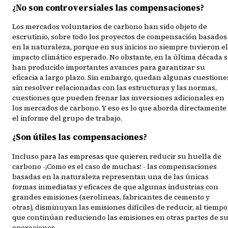
¿No son controversiales las compensaciones?
Los mercados voluntarios de carbono han sido objeto de
escrutinio, sobre todo los proyectos de compensación basados
en la naturaleza, porque en sus inicios no siempre tuvieron el
impacto climático esperado. No obstante, en la última década 
han producido importantes avances para garantizar su
eficacia a largo plazo. Sin embargo, quedan algunas cuestione
sin resolver relacionadas con las estructuras y las normas,
cuestiones que pueden frenar las inversiones adicionales en
los mercados de carbono. Y eso es lo que aborda directamente
el informe del grupo de trabajo.
¿Son útiles las compensaciones?
Incluso para las empresas que quieren reducir su huella de
carbono -¡Como es el caso de muchas! - las compensaciones
basadas en la naturaleza representan una de las únicas
formas inmediatas y eficaces de que algunas industrias con
grandes emisiones (aerolíneas, fabricantes de cemento y
otras), disminuyan las emisiones difíciles de reducir, al tiempo
que continúan reduciendo las emisiones en otras partes de s
operaciones.