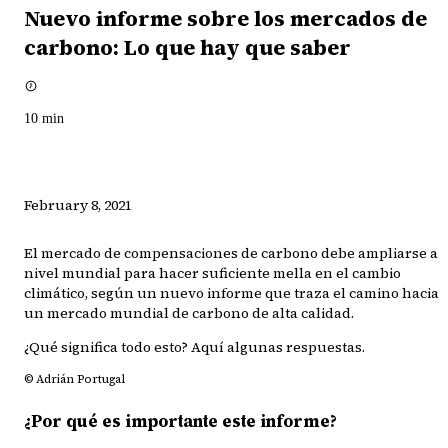
Nuevo informe sobre los mercados de
carbono: Lo que hay que saber
10
min
February 8, 2021
El mercado de compensaciones de carbono debe ampliarse a
nivel mundial para hacer suficiente mella en el cambio
climático, según un nuevo informe que traza el camino hacia
un mercado mundial de carbono de alta calidad.
¿Qué significa todo esto? Aquí algunas respuestas.
© Adrián Portugal
¿Por qué es importante este informe?