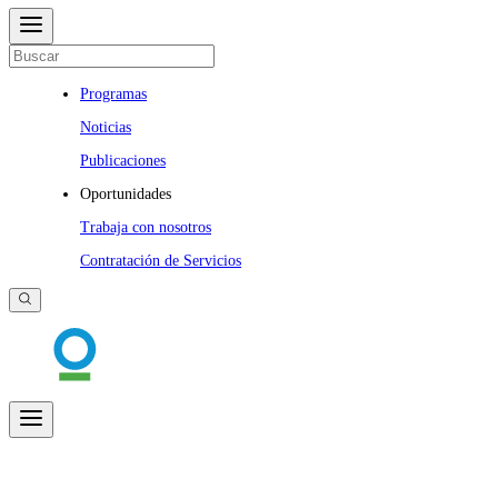
Programas
Noticias
Publicaciones
Oportunidades
Trabaja con nosotros
Contratación de Servicios