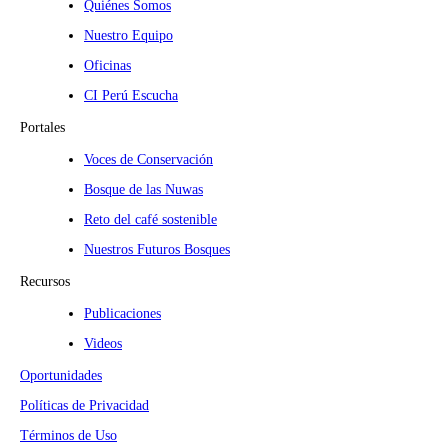
Quiénes Somos
Nuestro Equipo
Oficinas
CI Perú Escucha
Portales
Voces de Conservación
Bosque de las Nuwas
Reto del café sostenible
Nuestros Futuros Bosques
Recursos
Publicaciones
Videos
Oportunidades
Políticas de Privacidad
Términos de Uso