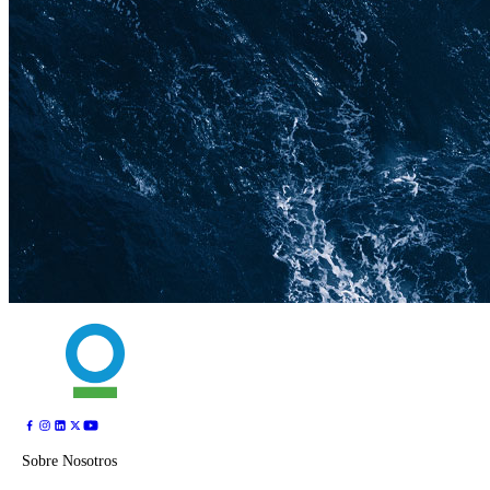
Sobre Nosotros