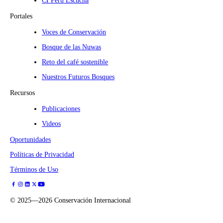
CI Perú Escucha
Portales
Voces de Conservación
Bosque de las Nuwas
Reto del café sostenible
Nuestros Futuros Bosques
Recursos
Publicaciones
Videos
Oportunidades
Políticas de Privacidad
Términos de Uso
©
2025—2026
Conservación Internacional