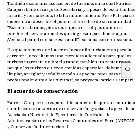
También existe una asociación de turismo, en la cual Patricia
Campari tiene el cargo de Secretaria, y a pesar de estar tambi
inscrita y formalizada, le falta financiamiento. Pero Patricia se
emociona al describir el potencial turístico de su comunidad.
"Existen cataratas, pinturas rupestres, collpas donde se
pueden observar animales que ingresan para tomar agua.
¡Vemos al paujil con la cresta azul!”, exclama con entusiasmo.
“Lo que tenemos que hacer es buscar financiamiento para la
carretera, necesitamos una carretera adecuada para que los
turistas ingresen; un hotel grande; también un restaurante,
porque los turistas quieren comidas especiales; debemos
limpiar, arreglar y señalizar todo. Capacitaciones para tratar
profesionalmente a los turistas”, se proyecta Patricia Campari.
El acuerdo de conservación
Patricia Campari es responsable también de que su comunida
cuente con un acuerdo de conservación gracias al apoyo de la
Asociación Nacional de Ejecutores de Contratos de
Administración de las Reservas Comunales del Perú (ANECAP)
y Conservación Internacional.