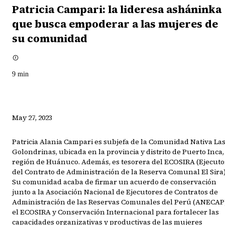
Patricia Campari: la lideresa asháninka
que busca empoderar a las mujeres de
su comunidad
9
min
May 27, 2023
Patricia Alania Campari es subjefa de la Comunidad Nativa La
Golondrinas, ubicada en la provincia y distrito de Puerto Inca,
región de Huánuco. Además, es tesorera del ECOSIRA (Ejecuto
del Contrato de Administración de la Reserva Comunal El Sira)
Su comunidad acaba de firmar un acuerdo de conservación
junto a la Asociación Nacional de Ejecutores de Contratos de
Administración de las Reservas Comunales del Perú (ANECAP)
el ECOSIRA y Conservación Internacional para fortalecer las
capacidades organizativas y productivas de las mujeres