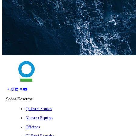
Sobre Nosotros
Quiénes Somos
Nuestro Equipo
Oficinas