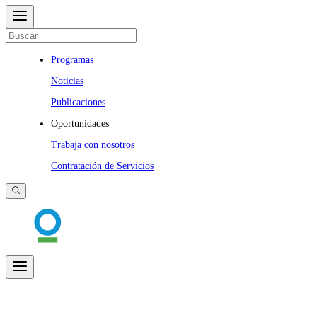
Programas
Noticias
Publicaciones
Oportunidades
Trabaja con nosotros
Contratación de Servicios