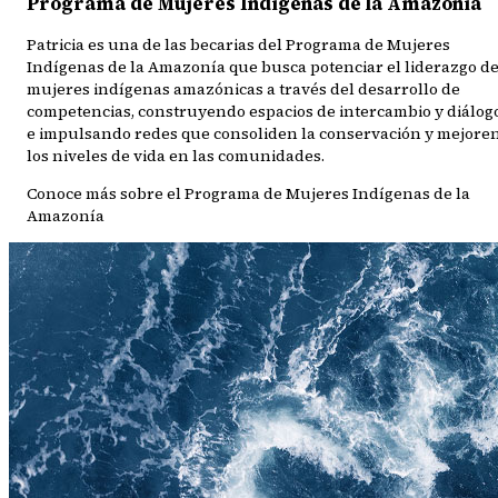
Programa de Mujeres Indígenas de la Amazonía
Patricia es una de las becarias del Programa de Mujeres
Indígenas de la Amazonía que busca potenciar el liderazgo d
mujeres indígenas amazónicas a través del desarrollo de
competencias, construyendo espacios de intercambio y diálogo
e impulsando redes que consoliden la conservación y mejore
los niveles de vida en las comunidades.
Conoce más sobre el Programa de Mujeres Indígenas de la
Amazonía