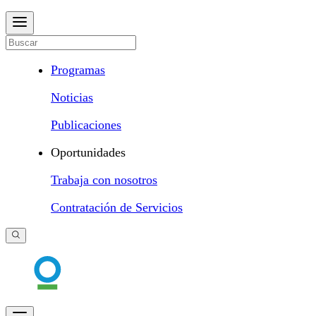
Programas
Noticias
Publicaciones
Oportunidades
Trabaja con nosotros
Contratación de Servicios