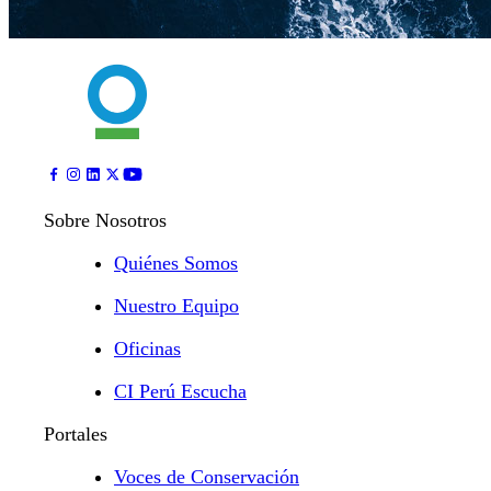
Sobre Nosotros
Quiénes Somos
Nuestro Equipo
Oficinas
CI Perú Escucha
Portales
Voces de Conservación