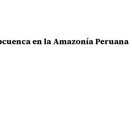
ubcuenca en la Amazonía Peruana