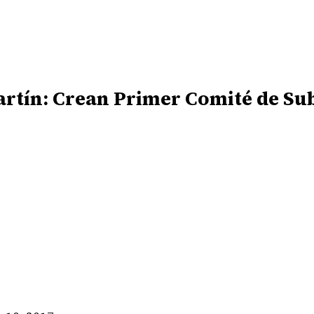
rtín: Crean Primer Comité de S