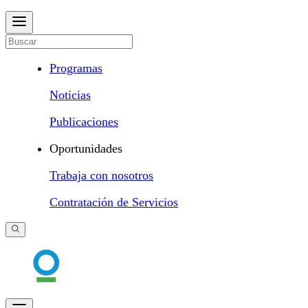
Programas
Noticias
Publicaciones
Oportunidades
Trabaja con nosotros
Contratación de Servicios