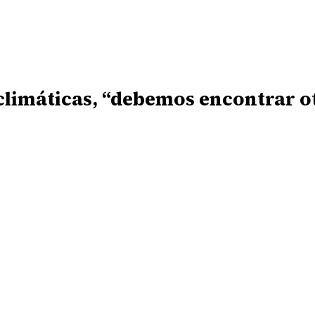
climáticas, “debemos encontrar ot