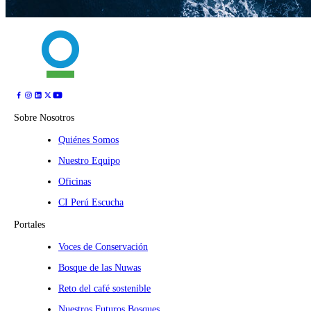
Sobre Nosotros
Quiénes Somos
Nuestro Equipo
Oficinas
CI Perú Escucha
Portales
Voces de Conservación
Bosque de las Nuwas
Reto del café sostenible
Nuestros Futuros Bosques