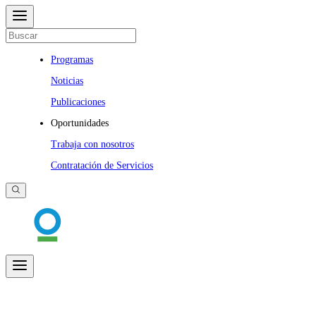
Programas
Noticias
Publicaciones
Oportunidades
Trabaja con nosotros
Contratación de Servicios