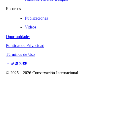
Recursos
Publicaciones
Videos
Oportunidades
Políticas de Privacidad
Términos de Uso
©
2025—2026
Conservación Internacional