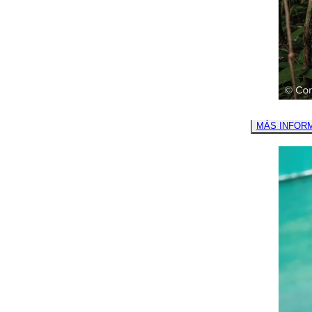
MÁS INFOR