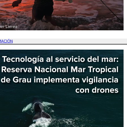
MACIÓN