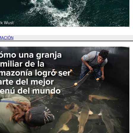
MACIÓN