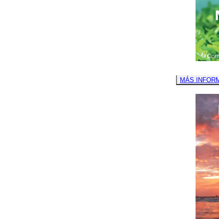
MÁS INFOR