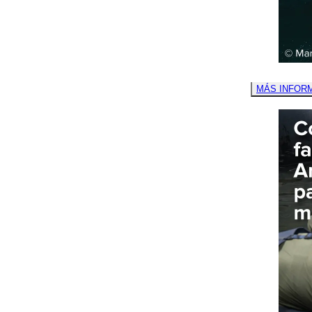
MÁS INFOR