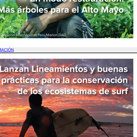
MACIÓN