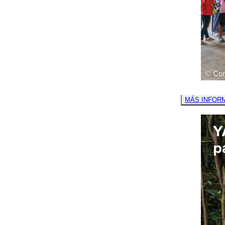
MÁS INFOR