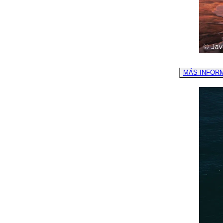
MÁS INFOR