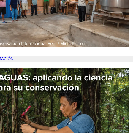
MACIÓN