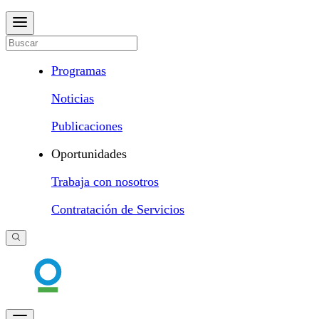
Programas
Noticias
Publicaciones
Oportunidades
Trabaja con nosotros
Contratación de Servicios