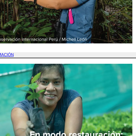
MACIÓN